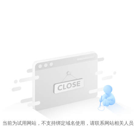
当前为试用网站，不支持绑定域名使用，请联系网站相关人员